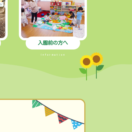
入園前の方へ
Information