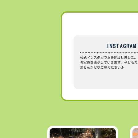
INSTAGRAM
公式インスタグラムを開設しました。
る写真を発信していきます。子どもた
ませんがぜひご覧ください♪