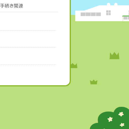
手続き関連