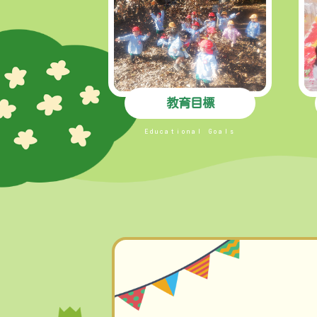
教育目標
Educational Goals